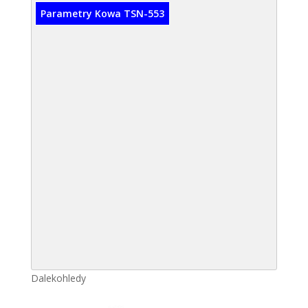
Parametry Kowa TSN-553
Dalekohledy