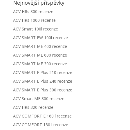
Nejnovější příspěvky
ACV HRs 800 recenze
ACV HRs 1000 recenze
ACV Smart 100l recenze
ACV SMART EW 100l recenze
ACV SMART ME 400 recenze
ACV SMART ME 600 recenze
ACV SMART ME 300 recenze
ACV SMART E Plus 210 recenze
ACV SMART E Plus 240 recenze
ACV SMART E Plus 300 recenze
ACV Smart ME 800 recenze
ACV HRs 320 recenze
ACV COMFORT E 160 l recenze
ACV COMFORT 130 l recenze