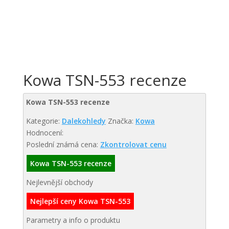
Kowa TSN-553 recenze
Kowa TSN-553 recenze
Kategorie:
Dalekohledy
Značka:
Kowa
Hodnocení:
Poslední známá cena:
Zkontrolovat cenu
Kowa TSN-553 recenze
Nejlevnější obchody
Nejlepší ceny Kowa TSN-553
Parametry a info o produktu