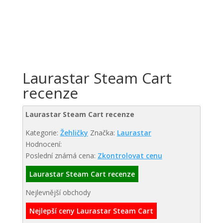
Laurastar Steam Cart
recenze
Laurastar Steam Cart recenze
Kategorie:
Žehličky
Značka:
Laurastar
Hodnocení:
Poslední známá cena:
Zkontrolovat cenu
Laurastar Steam Cart recenze
Nejlevnější obchody
Nejlepší ceny Laurastar Steam Cart