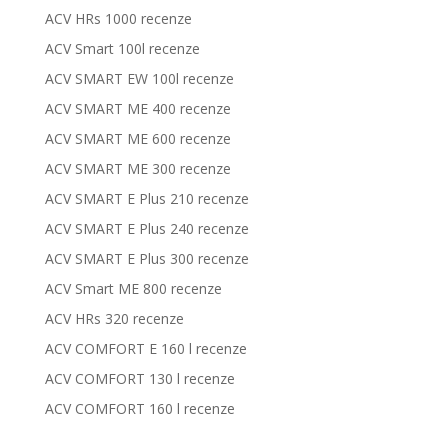
ACV HRs 1000 recenze
ACV Smart 100l recenze
ACV SMART EW 100l recenze
ACV SMART ME 400 recenze
ACV SMART ME 600 recenze
ACV SMART ME 300 recenze
ACV SMART E Plus 210 recenze
ACV SMART E Plus 240 recenze
ACV SMART E Plus 300 recenze
ACV Smart ME 800 recenze
ACV HRs 320 recenze
ACV COMFORT E 160 l recenze
ACV COMFORT 130 l recenze
ACV COMFORT 160 l recenze