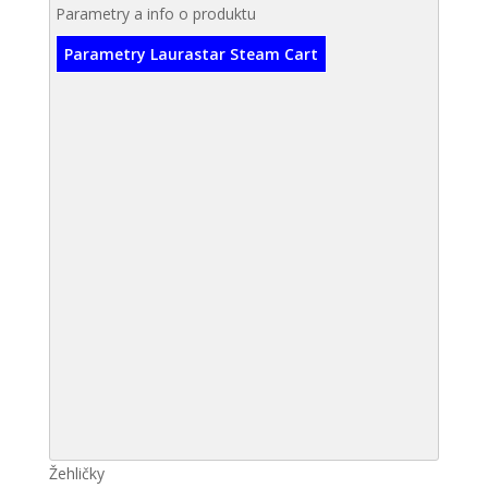
Parametry a info o produktu
Parametry Laurastar Steam Cart
Žehličky