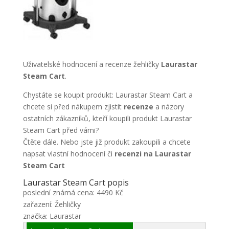
Uživatelské hodnocení a recenze žehličky
Laurastar
Steam Cart
.
Chystáte se koupit produkt: Laurastar Steam Cart a
chcete si před nákupem zjistit
recenze
a názory
ostatních zákazníků, kteří koupili produkt Laurastar
Steam Cart před vámi?
Čtěte dále. Nebo jste již produkt zakoupili a chcete
napsat vlastní hodnocení či
recenzi na Laurastar
Steam Cart
Laurastar Steam Cart popis
poslední známá cena: 4490 Kč
zařazení: Žehličky
značka: Laurastar