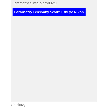
Parametry a info o produktu
Parametry Lensbaby Scout FishEye Nikon
Objektivy