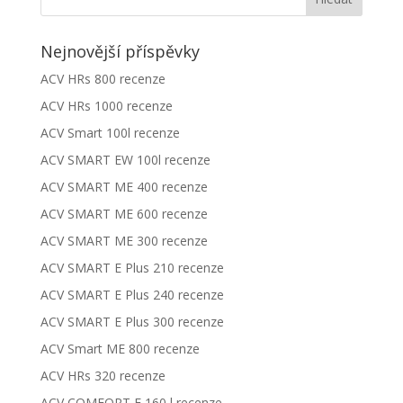
Nejnovější příspěvky
ACV HRs 800 recenze
ACV HRs 1000 recenze
ACV Smart 100l recenze
ACV SMART EW 100l recenze
ACV SMART ME 400 recenze
ACV SMART ME 600 recenze
ACV SMART ME 300 recenze
ACV SMART E Plus 210 recenze
ACV SMART E Plus 240 recenze
ACV SMART E Plus 300 recenze
ACV Smart ME 800 recenze
ACV HRs 320 recenze
ACV COMFORT E 160 l recenze