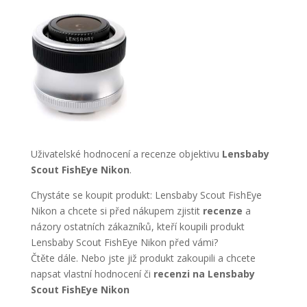
Uživatelské hodnocení a recenze objektivu
Lensbaby
Scout FishEye Nikon
.
Chystáte se koupit produkt: Lensbaby Scout FishEye
Nikon a chcete si před nákupem zjistit
recenze
a
názory ostatních zákazníků, kteří koupili produkt
Lensbaby Scout FishEye Nikon před vámi?
Čtěte dále. Nebo jste již produkt zakoupili a chcete
napsat vlastní hodnocení či
recenzi na Lensbaby
Scout FishEye Nikon