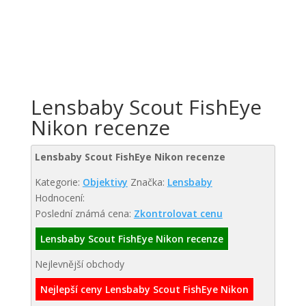
Lensbaby Scout FishEye
Nikon recenze
Lensbaby Scout FishEye Nikon recenze
Kategorie:
Objektivy
Značka:
Lensbaby
Hodnocení:
Poslední známá cena:
Zkontrolovat cenu
Lensbaby Scout FishEye Nikon recenze
Nejlevnější obchody
Nejlepší ceny Lensbaby Scout FishEye Nikon