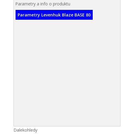
Parametry a info o produktu
Parametry Levenhuk Blaze BASE 80
Dalekohledy