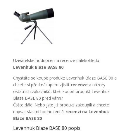
Uživatelské hodnocení a recenze dalekohledu
Levenhuk Blaze BASE 80
.
Chystáte se koupit produkt: Levenhuk Blaze BASE 80 a
chcete si před nákupem zjistit
recenze
a názory
ostatních zákazníků, kteří koupili produkt Levenhuk
Blaze BASE 80 před vámi?
Čtěte dále. Nebo jste již produkt zakoupili a chcete
napsat vlastní hodnocení či
recenzi na Levenhuk
Blaze BASE 80
Levenhuk Blaze BASE 80 popis