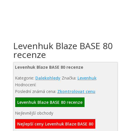
Levenhuk Blaze BASE 80
recenze
Levenhuk Blaze BASE 80 recenze
Kategorie:
Dalekohledy
Značka:
Levenhuk
Hodnocení:
Poslední známá cena:
Zkontrolovat cenu
Levenhuk Blaze BASE 80 recenze
Nejlevnější obchody
Nejlepší ceny Levenhuk Blaze BASE 80