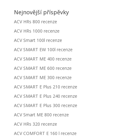
Nejnovější příspěvky
ACV HRs 800 recenze
ACV HRs 1000 recenze
ACV Smart 100l recenze
ACV SMART EW 100l recenze
ACV SMART ME 400 recenze
ACV SMART ME 600 recenze
ACV SMART ME 300 recenze
ACV SMART E Plus 210 recenze
ACV SMART E Plus 240 recenze
ACV SMART E Plus 300 recenze
ACV Smart ME 800 recenze
ACV HRs 320 recenze
ACV COMFORT E 160 l recenze