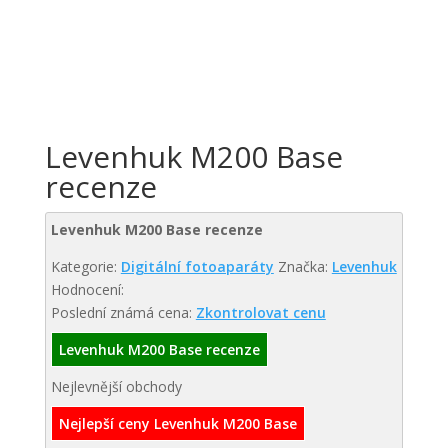
Levenhuk M200 Base
recenze
Levenhuk M200 Base recenze
Kategorie:
Digitální fotoaparáty
Značka:
Levenhuk
Hodnocení:
Poslední známá cena:
Zkontrolovat cenu
Levenhuk M200 Base recenze
Nejlevnější obchody
Nejlepší ceny Levenhuk M200 Base