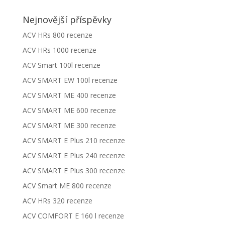
Nejnovější příspěvky
ACV HRs 800 recenze
ACV HRs 1000 recenze
ACV Smart 100l recenze
ACV SMART EW 100l recenze
ACV SMART ME 400 recenze
ACV SMART ME 600 recenze
ACV SMART ME 300 recenze
ACV SMART E Plus 210 recenze
ACV SMART E Plus 240 recenze
ACV SMART E Plus 300 recenze
ACV Smart ME 800 recenze
ACV HRs 320 recenze
ACV COMFORT E 160 l recenze