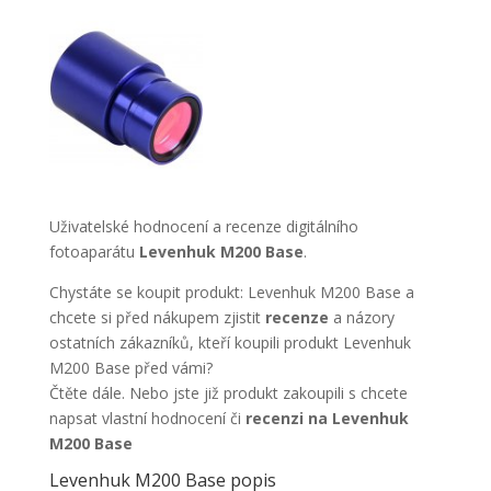
Uživatelské hodnocení a recenze digitálního
fotoaparátu
Levenhuk M200 Base
.
Chystáte se koupit produkt: Levenhuk M200 Base a
chcete si před nákupem zjistit
recenze
a názory
ostatních zákazníků, kteří koupili produkt Levenhuk
M200 Base před vámi?
Čtěte dále. Nebo jste již produkt zakoupili s chcete
napsat vlastní hodnocení či
recenzi na Levenhuk
M200 Base
Levenhuk M200 Base popis