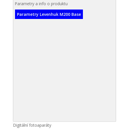
Parametry a info o produktu
Parametry Levenhuk M200 Base
Digitální fotoaparáty