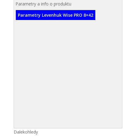
Parametry a info o produktu
Parametry Levenhuk Wise PRO 8×42
Dalekohledy