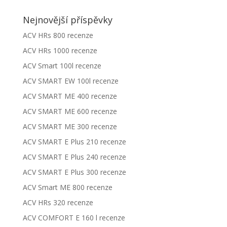
Nejnovější příspěvky
ACV HRs 800 recenze
ACV HRs 1000 recenze
ACV Smart 100l recenze
ACV SMART EW 100l recenze
ACV SMART ME 400 recenze
ACV SMART ME 600 recenze
ACV SMART ME 300 recenze
ACV SMART E Plus 210 recenze
ACV SMART E Plus 240 recenze
ACV SMART E Plus 300 recenze
ACV Smart ME 800 recenze
ACV HRs 320 recenze
ACV COMFORT E 160 l recenze