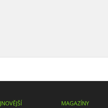
JNOVĚJŠÍ
MAGAZÍNY