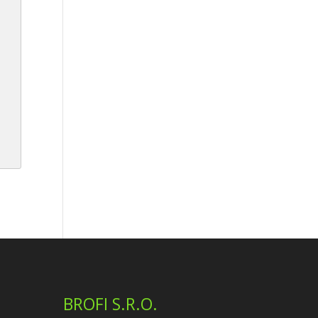
BROFI S.R.O.