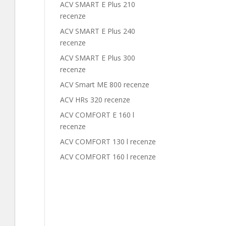
ACV SMART E Plus 210
recenze
ACV SMART E Plus 240
recenze
ACV SMART E Plus 300
recenze
ACV Smart ME 800 recenze
ACV HRs 320 recenze
ACV COMFORT E 160 l
recenze
ACV COMFORT 130 l recenze
ACV COMFORT 160 l recenze