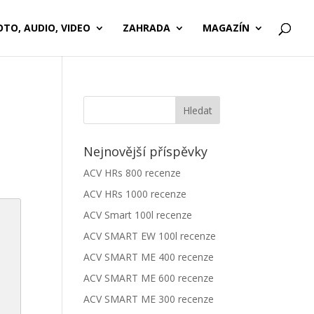
OTO, AUDIO, VIDEO
ZAHRADA
MAGAZÍN
Nejnovější příspěvky
ACV HRs 800 recenze
ACV HRs 1000 recenze
ACV Smart 100l recenze
ACV SMART EW 100l recenze
ACV SMART ME 400 recenze
ACV SMART ME 600 recenze
ACV SMART ME 300 recenze