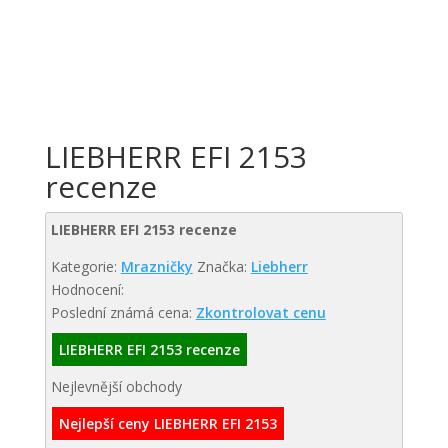
LIEBHERR EFI 2153
recenze
LIEBHERR EFI 2153 recenze
Kategorie:
Mrazničky
Značka:
Liebherr
Hodnocení:
Poslední známá cena:
Zkontrolovat cenu
LIEBHERR EFI 2153 recenze
Nejlevnější obchody
Nejlepší ceny LIEBHERR EFI 2153