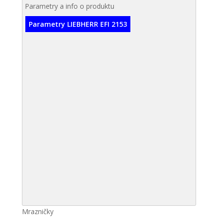
Parametry a info o produktu
Parametry LIEBHERR EFI 2153
Mrazničky