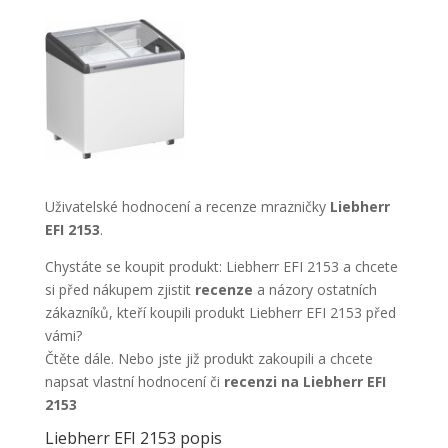
Uživatelské hodnocení a recenze mrazničky
Liebherr
EFI 2153
.
Chystáte se koupit produkt: Liebherr EFI 2153 a chcete
si před nákupem zjistit
recenze
a názory ostatních
zákazníků, kteří koupili produkt Liebherr EFI 2153 před
vámi?
Čtěte dále. Nebo jste již produkt zakoupili a chcete
napsat vlastní hodnocení či
recenzi na Liebherr EFI
2153
Liebherr EFI 2153 popis