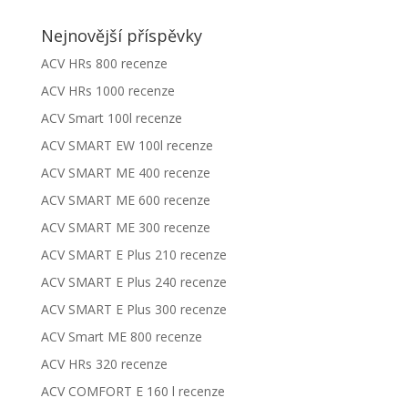
Nejnovější příspěvky
ACV HRs 800 recenze
ACV HRs 1000 recenze
ACV Smart 100l recenze
ACV SMART EW 100l recenze
ACV SMART ME 400 recenze
ACV SMART ME 600 recenze
ACV SMART ME 300 recenze
ACV SMART E Plus 210 recenze
ACV SMART E Plus 240 recenze
ACV SMART E Plus 300 recenze
ACV Smart ME 800 recenze
ACV HRs 320 recenze
ACV COMFORT E 160 l recenze