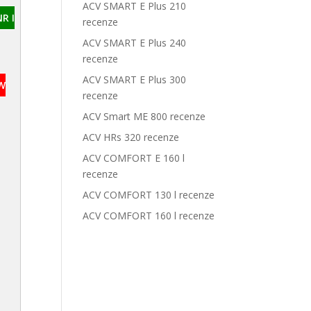
ACV SMART E Plus 210
R I
recenze
ACV SMART E Plus 240
recenze
ACV SMART E Plus 300
kW
recenze
ACV Smart ME 800 recenze
ACV HRs 320 recenze
ACV COMFORT E 160 l
recenze
ACV COMFORT 130 l recenze
ACV COMFORT 160 l recenze