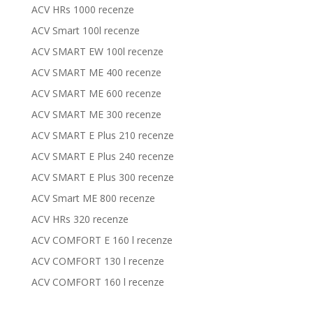
ACV HRs 1000 recenze
ACV Smart 100l recenze
ACV SMART EW 100l recenze
ACV SMART ME 400 recenze
ACV SMART ME 600 recenze
ACV SMART ME 300 recenze
ACV SMART E Plus 210 recenze
ACV SMART E Plus 240 recenze
ACV SMART E Plus 300 recenze
ACV Smart ME 800 recenze
ACV HRs 320 recenze
ACV COMFORT E 160 l recenze
ACV COMFORT 130 l recenze
ACV COMFORT 160 l recenze