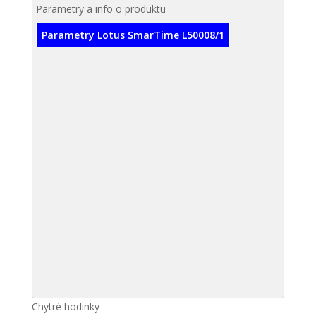
Parametry a info o produktu
Parametry Lotus SmarTime L50008/1
Chytré hodinky