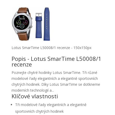
Lotus SmarTime L50008/1 recenze - 150x150px
Popis - Lotus SmarTime L50008/1
recenze
Poznejte chytré hodinky Lotus SmarTime. Tři různé
modelové řady elegantních a elegantně sportovních
chytrých hodinek. Díky Lotus SmarTime se dotkneme
moderních technologií a...
Klíčové vlastnosti
Tři modelové řady elegantních a elegantně
sportovních chytrých hodinek