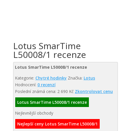
Lotus SmarTime
L50008/1 recenze
Lotus SmarTime L50008/1 recenze
Kategorie:
Chytré hodinky
Značka:
Lotus
Hodnocení:
0 recenzí
Poslední známá cena: 2 690 Kč
Zkontrolovat cenu
Lotus SmarTime L50008/1 recenze
Nejlevnější obchody
Nejlepší ceny Lotus SmarTime L50008/1