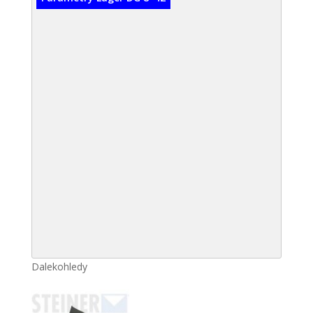
Dalekohledy