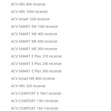
ACV HRs 800 recenze
ACV HRs 1000 recenze
ACV Smart 100l recenze
ACV SMART EW 100l recenze
ACV SMART ME 400 recenze
ACV SMART ME 600 recenze
ACV SMART ME 300 recenze
ACV SMART E Plus 210 recenze
ACV SMART E Plus 240 recenze
ACV SMART E Plus 300 recenze
ACV Smart ME 800 recenze
ACV HRs 320 recenze
ACV COMFORT E 160 l recenze
ACV COMFORT 130 l recenze
ACV COMFORT 160 l recenze