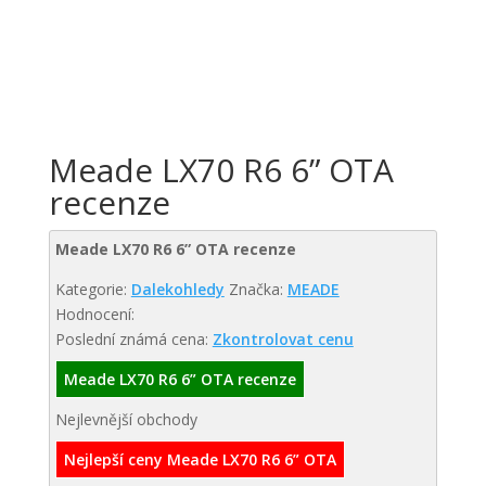
Meade LX70 R6 6” OTA
recenze
Meade LX70 R6 6” OTA recenze
Kategorie:
Dalekohledy
Značka:
MEADE
Hodnocení:
Poslední známá cena:
Zkontrolovat cenu
Meade LX70 R6 6” OTA recenze
Nejlevnější obchody
Nejlepší ceny Meade LX70 R6 6” OTA