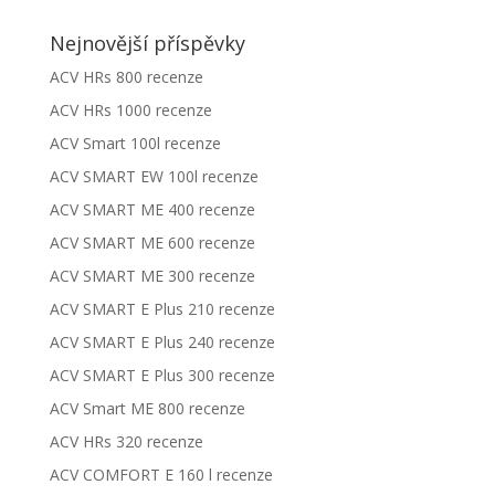
Nejnovější příspěvky
ACV HRs 800 recenze
ACV HRs 1000 recenze
ACV Smart 100l recenze
ACV SMART EW 100l recenze
ACV SMART ME 400 recenze
ACV SMART ME 600 recenze
ACV SMART ME 300 recenze
ACV SMART E Plus 210 recenze
ACV SMART E Plus 240 recenze
ACV SMART E Plus 300 recenze
ACV Smart ME 800 recenze
ACV HRs 320 recenze
ACV COMFORT E 160 l recenze