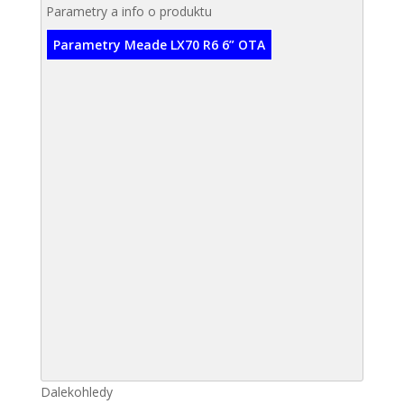
Parametry a info o produktu
Parametry Meade LX70 R6 6” OTA
Dalekohledy