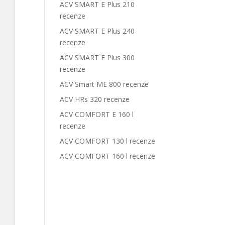
ACV SMART E Plus 210
recenze
ACV SMART E Plus 240
recenze
ACV SMART E Plus 300
recenze
ACV Smart ME 800 recenze
ACV HRs 320 recenze
ACV COMFORT E 160 l
recenze
ACV COMFORT 130 l recenze
ACV COMFORT 160 l recenze