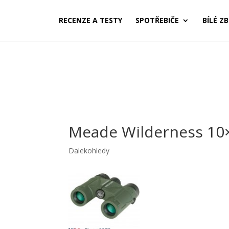
RECENZE A TESTY
SPOTŘEBIČE
BÍLÉ ZB
Meade Wilderness 10
Dalekohledy