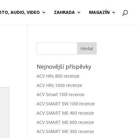
OTO, AUDIO, VIDEO
ZAHRADA
MAGAZÍN
Nejnovější příspěvky
ACV HRs 800 recenze
ACV HRs 1000 recenze
ACV Smart 100l recenze
ACV SMART EW 100l recenze
ACV SMART ME 400 recenze
ACV SMART ME 600 recenze
ACV SMART ME 300 recenze