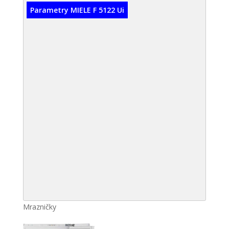
Parametry MIELE F 5122 Ui
Mrazničky