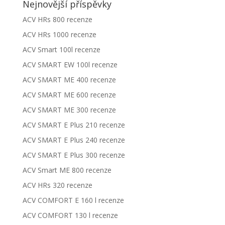
Nejnovější příspěvky
ACV HRs 800 recenze
ACV HRs 1000 recenze
ACV Smart 100l recenze
ACV SMART EW 100l recenze
ACV SMART ME 400 recenze
ACV SMART ME 600 recenze
ACV SMART ME 300 recenze
ACV SMART E Plus 210 recenze
ACV SMART E Plus 240 recenze
ACV SMART E Plus 300 recenze
ACV Smart ME 800 recenze
ACV HRs 320 recenze
ACV COMFORT E 160 l recenze
ACV COMFORT 130 l recenze