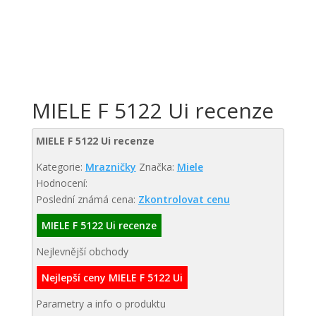
MIELE F 5122 Ui recenze
MIELE F 5122 Ui recenze
Kategorie:
Mrazničky
Značka:
Miele
Hodnocení:
Poslední známá cena:
Zkontrolovat cenu
MIELE F 5122 Ui recenze
Nejlevnější obchody
Nejlepší ceny MIELE F 5122 Ui
Parametry a info o produktu