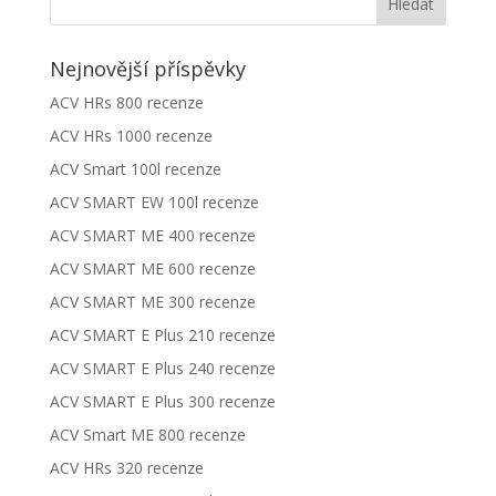
Nejnovější příspěvky
ACV HRs 800 recenze
ACV HRs 1000 recenze
ACV Smart 100l recenze
ACV SMART EW 100l recenze
ACV SMART ME 400 recenze
ACV SMART ME 600 recenze
ACV SMART ME 300 recenze
ACV SMART E Plus 210 recenze
ACV SMART E Plus 240 recenze
ACV SMART E Plus 300 recenze
ACV Smart ME 800 recenze
ACV HRs 320 recenze