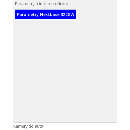
Parametry a info o produktu
Parametry Nextbase 322GW
Kamery do auta