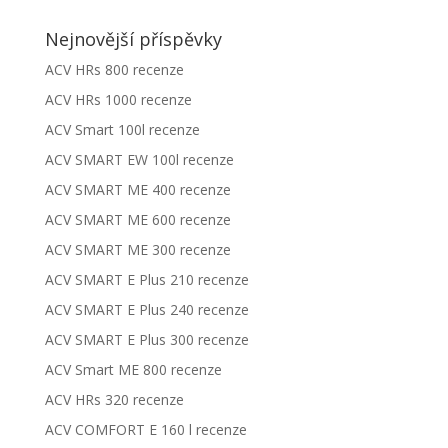
Nejnovější příspěvky
ACV HRs 800 recenze
ACV HRs 1000 recenze
ACV Smart 100l recenze
ACV SMART EW 100l recenze
ACV SMART ME 400 recenze
ACV SMART ME 600 recenze
ACV SMART ME 300 recenze
ACV SMART E Plus 210 recenze
ACV SMART E Plus 240 recenze
ACV SMART E Plus 300 recenze
ACV Smart ME 800 recenze
ACV HRs 320 recenze
ACV COMFORT E 160 l recenze