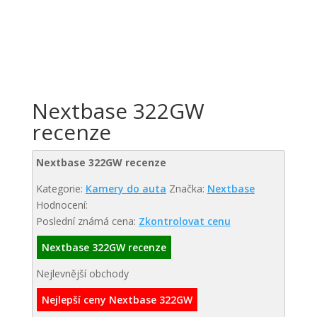
Nextbase 322GW
recenze
Nextbase 322GW recenze
Kategorie:
Kamery do auta
Značka:
Nextbase
Hodnocení:
Poslední známá cena:
Zkontrolovat cenu
Nextbase 322GW recenze
Nejlevnější obchody
Nejlepší ceny Nextbase 322GW