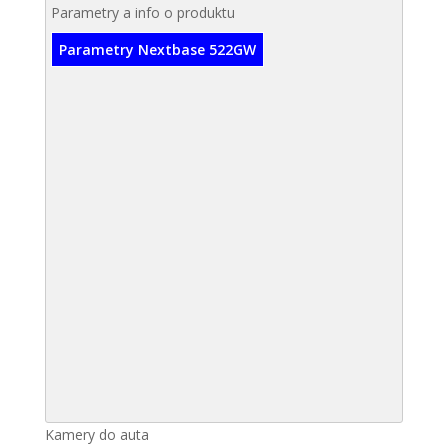
Parametry a info o produktu
Parametry Nextbase 522GW
Kamery do auta