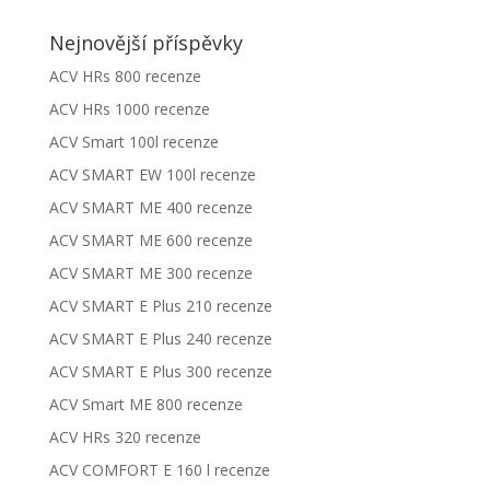
Nejnovější příspěvky
ACV HRs 800 recenze
ACV HRs 1000 recenze
ACV Smart 100l recenze
ACV SMART EW 100l recenze
ACV SMART ME 400 recenze
ACV SMART ME 600 recenze
ACV SMART ME 300 recenze
ACV SMART E Plus 210 recenze
ACV SMART E Plus 240 recenze
ACV SMART E Plus 300 recenze
ACV Smart ME 800 recenze
ACV HRs 320 recenze
ACV COMFORT E 160 l recenze