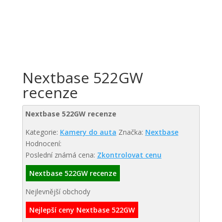
Nextbase 522GW
recenze
Nextbase 522GW recenze
Kategorie:
Kamery do auta
Značka:
Nextbase
Hodnocení:
Poslední známá cena:
Zkontrolovat cenu
Nextbase 522GW recenze
Nejlevnější obchody
Nejlepší ceny Nextbase 522GW