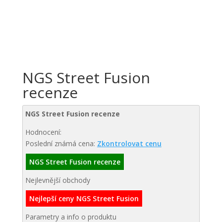
NGS Street Fusion
recenze
NGS Street Fusion recenze
Hodnocení:
Poslední známá cena:
Zkontrolovat cenu
NGS Street Fusion recenze
Nejlevnější obchody
Nejlepší ceny NGS Street Fusion
Parametry a info o produktu