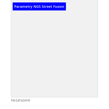
Parametry NGS Street Fusion
Nezařazené