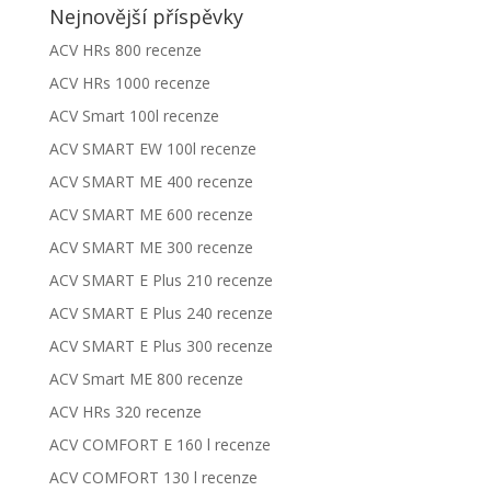
Nejnovější příspěvky
ACV HRs 800 recenze
ACV HRs 1000 recenze
ACV Smart 100l recenze
ACV SMART EW 100l recenze
ACV SMART ME 400 recenze
ACV SMART ME 600 recenze
ACV SMART ME 300 recenze
ACV SMART E Plus 210 recenze
ACV SMART E Plus 240 recenze
ACV SMART E Plus 300 recenze
ACV Smart ME 800 recenze
ACV HRs 320 recenze
ACV COMFORT E 160 l recenze
ACV COMFORT 130 l recenze