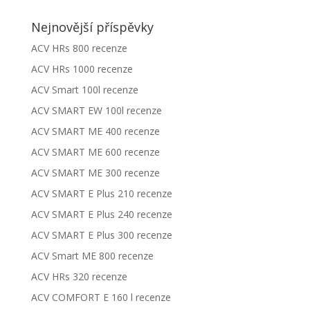
Nejnovější příspěvky
ACV HRs 800 recenze
ACV HRs 1000 recenze
ACV Smart 100l recenze
ACV SMART EW 100l recenze
ACV SMART ME 400 recenze
ACV SMART ME 600 recenze
ACV SMART ME 300 recenze
ACV SMART E Plus 210 recenze
ACV SMART E Plus 240 recenze
ACV SMART E Plus 300 recenze
ACV Smart ME 800 recenze
ACV HRs 320 recenze
ACV COMFORT E 160 l recenze