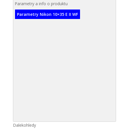
Parametry a info o produktu
Parametry Nikon 10×35 E II WF
Dalekohledy