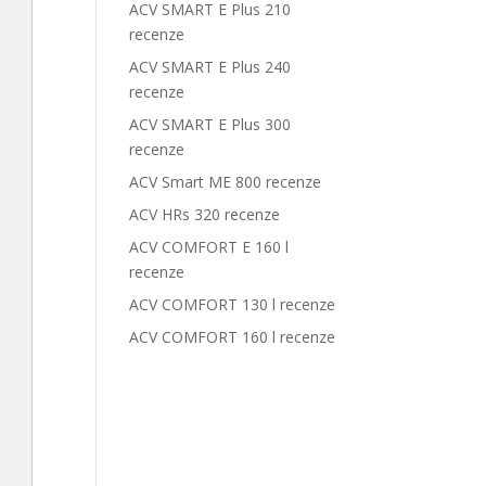
ACV SMART E Plus 210
recenze
ACV SMART E Plus 240
recenze
ACV SMART E Plus 300
recenze
ACV Smart ME 800 recenze
ACV HRs 320 recenze
ACV COMFORT E 160 l
recenze
ACV COMFORT 130 l recenze
ACV COMFORT 160 l recenze