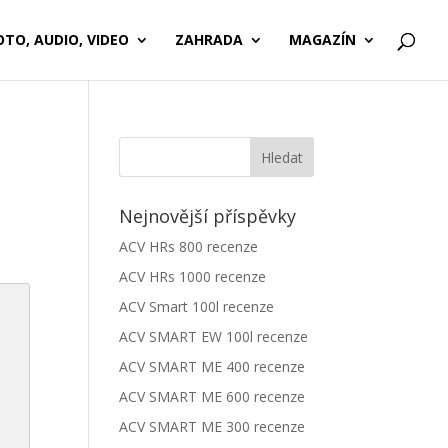
OTO, AUDIO, VIDEO
ZAHRADA
MAGAZÍN
Nejnovější příspěvky
ACV HRs 800 recenze
ACV HRs 1000 recenze
ACV Smart 100l recenze
ACV SMART EW 100l recenze
ACV SMART ME 400 recenze
ACV SMART ME 600 recenze
ACV SMART ME 300 recenze