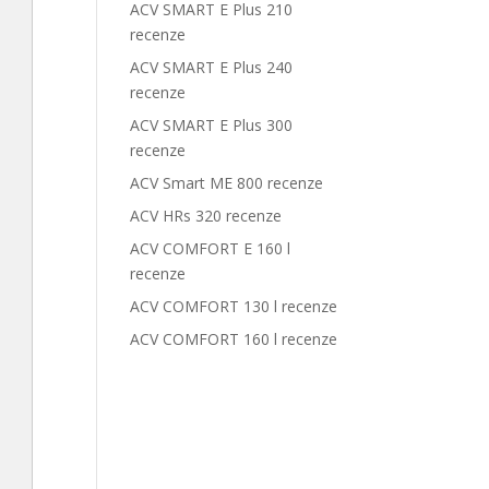
ACV SMART E Plus 210
recenze
ACV SMART E Plus 240
recenze
ACV SMART E Plus 300
recenze
ACV Smart ME 800 recenze
ACV HRs 320 recenze
ACV COMFORT E 160 l
recenze
ACV COMFORT 130 l recenze
ACV COMFORT 160 l recenze