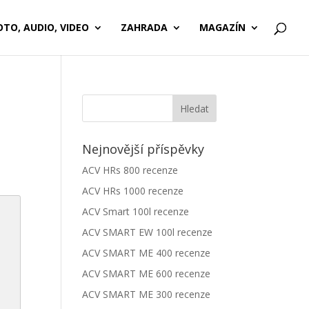
OTO, AUDIO, VIDEO
ZAHRADA
MAGAZÍN
Nejnovější příspěvky
ACV HRs 800 recenze
ACV HRs 1000 recenze
ACV Smart 100l recenze
ACV SMART EW 100l recenze
ACV SMART ME 400 recenze
ACV SMART ME 600 recenze
ACV SMART ME 300 recenze