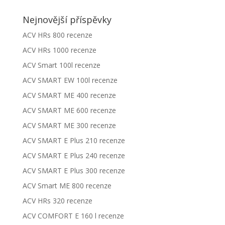
Nejnovější příspěvky
ACV HRs 800 recenze
ACV HRs 1000 recenze
ACV Smart 100l recenze
ACV SMART EW 100l recenze
ACV SMART ME 400 recenze
ACV SMART ME 600 recenze
ACV SMART ME 300 recenze
ACV SMART E Plus 210 recenze
ACV SMART E Plus 240 recenze
ACV SMART E Plus 300 recenze
ACV Smart ME 800 recenze
ACV HRs 320 recenze
ACV COMFORT E 160 l recenze