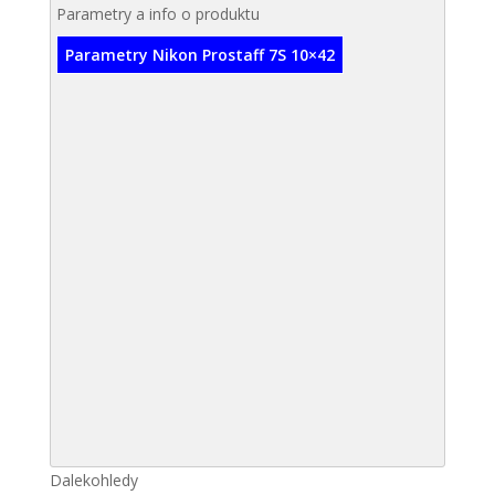
Parametry a info o produktu
Parametry Nikon Prostaff 7S 10×42
Dalekohledy