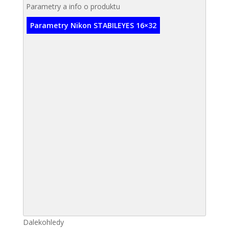
Parametry a info o produktu
Parametry Nikon STABILEYES 16×32
Dalekohledy