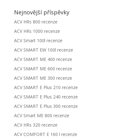
Nejnovější příspěvky
ACV HRs 800 recenze
ACV HRs 1000 recenze
ACV Smart 100l recenze
ACV SMART EW 100l recenze
ACV SMART ME 400 recenze
ACV SMART ME 600 recenze
ACV SMART ME 300 recenze
ACV SMART E Plus 210 recenze
ACV SMART E Plus 240 recenze
ACV SMART E Plus 300 recenze
ACV Smart ME 800 recenze
ACV HRs 320 recenze
ACV COMFORT E 160 l recenze