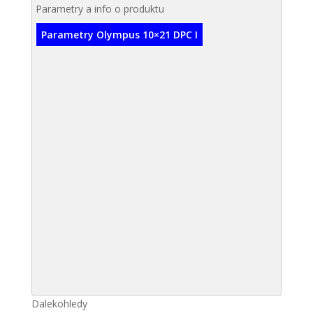
Parametry a info o produktu
Parametry Olympus 10×21 DPC I
Dalekohledy