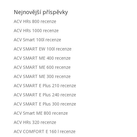
Nejnovější příspěvky
ACV HRs 800 recenze
ACV HRs 1000 recenze
ACV Smart 100l recenze
ACV SMART EW 100l recenze
ACV SMART ME 400 recenze
ACV SMART ME 600 recenze
ACV SMART ME 300 recenze
ACV SMART E Plus 210 recenze
ACV SMART E Plus 240 recenze
ACV SMART E Plus 300 recenze
ACV Smart ME 800 recenze
ACV HRs 320 recenze
ACV COMFORT E 160 l recenze