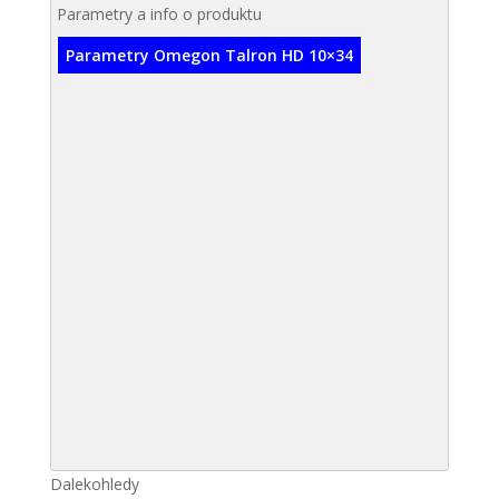
Parametry a info o produktu
Parametry Omegon Talron HD 10×34
Dalekohledy