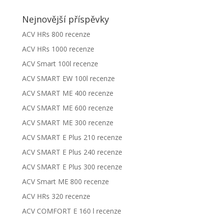
Nejnovější příspěvky
ACV HRs 800 recenze
ACV HRs 1000 recenze
ACV Smart 100l recenze
ACV SMART EW 100l recenze
ACV SMART ME 400 recenze
ACV SMART ME 600 recenze
ACV SMART ME 300 recenze
ACV SMART E Plus 210 recenze
ACV SMART E Plus 240 recenze
ACV SMART E Plus 300 recenze
ACV Smart ME 800 recenze
ACV HRs 320 recenze
ACV COMFORT E 160 l recenze