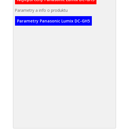
Parametry a info o produktu
Parametry Panasonic Lumix DC-GH5