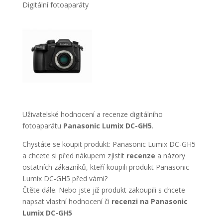
Digitální fotoaparáty
Uživatelské hodnocení a recenze digitálního
fotoaparátu
Panasonic Lumix DC-GH5
.
Chystáte se koupit produkt: Panasonic Lumix DC-GH5
a chcete si před nákupem zjistit
recenze
a názory
ostatních zákazníků, kteří koupili produkt Panasonic
Lumix DC-GH5 před vámi?
Čtěte dále. Nebo jste již produkt zakoupili s chcete
napsat vlastní hodnocení či
recenzi na Panasonic
Lumix DC-GH5