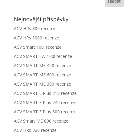
Nejnovější příspěvky
ACV HRs 800 recenze
ACV HRs 1000 recenze
ACV Smart 100l recenze
ACV SMART EW 100l recenze
ACV SMART ME 400 recenze
ACV SMART ME 600 recenze
ACV SMART ME 300 recenze
ACV SMART E Plus 210 recenze
ACV SMART E Plus 240 recenze
ACV SMART E Plus 300 recenze
ACV Smart ME 800 recenze
ACV HRs 320 recenze