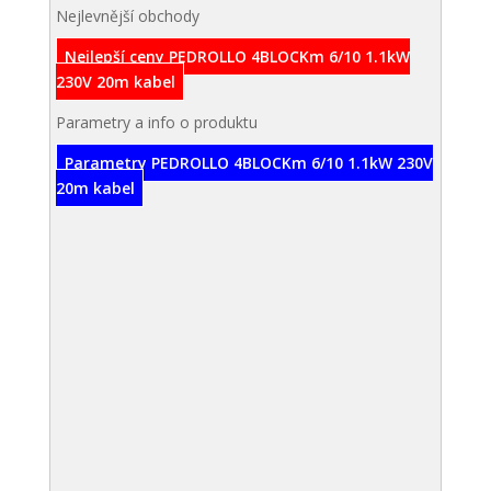
Nejlevnější obchody
Nejlepší ceny PEDROLLO 4BLOCKm 6/10 1.1kW
230V 20m kabel
Parametry a info o produktu
Parametry PEDROLLO 4BLOCKm 6/10 1.1kW 230V
20m kabel