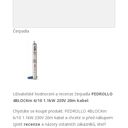
Čerpadla
Uživatelské hodnocení a recenze čerpadla
PEDROLLO
4BLOCKm 6/10 1.1kW 230V 20m kabel
.
Chystáte se koupit produkt: PEDROLLO 4BLOCKm
6/10 1.1kW 230V 20m kabel a chcete si před nákupem
zjistit
recenze
a názory ostatních zákazníků, kteří