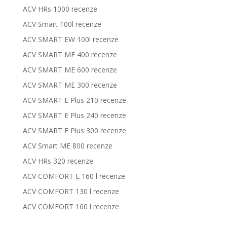
ACV HRs 1000 recenze
ACV Smart 100l recenze
ACV SMART EW 100l recenze
ACV SMART ME 400 recenze
ACV SMART ME 600 recenze
ACV SMART ME 300 recenze
ACV SMART E Plus 210 recenze
ACV SMART E Plus 240 recenze
ACV SMART E Plus 300 recenze
ACV Smart ME 800 recenze
ACV HRs 320 recenze
ACV COMFORT E 160 l recenze
ACV COMFORT 130 l recenze
ACV COMFORT 160 l recenze