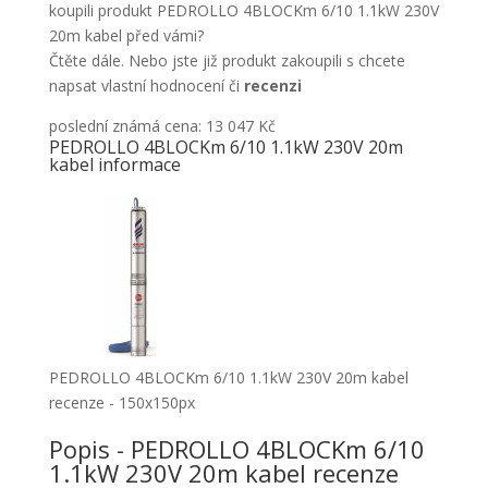
koupili produkt PEDROLLO 4BLOCKm 6/10 1.1kW 230V
20m kabel před vámi?
Čtěte dále. Nebo jste již produkt zakoupili s chcete
napsat vlastní hodnocení či
recenzi
poslední známá cena: 13 047 Kč
PEDROLLO 4BLOCKm 6/10 1.1kW 230V 20m
kabel informace
PEDROLLO 4BLOCKm 6/10 1.1kW 230V 20m kabel
recenze - 150x150px
Popis - PEDROLLO 4BLOCKm 6/10
1.1kW 230V 20m kabel recenze