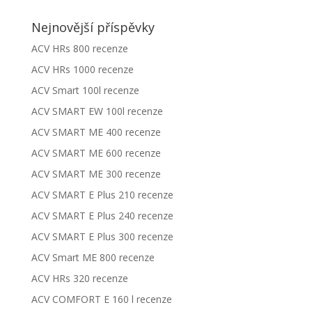
Nejnovější příspěvky
ACV HRs 800 recenze
ACV HRs 1000 recenze
ACV Smart 100l recenze
ACV SMART EW 100l recenze
ACV SMART ME 400 recenze
ACV SMART ME 600 recenze
ACV SMART ME 300 recenze
ACV SMART E Plus 210 recenze
ACV SMART E Plus 240 recenze
ACV SMART E Plus 300 recenze
ACV Smart ME 800 recenze
ACV HRs 320 recenze
ACV COMFORT E 160 l recenze