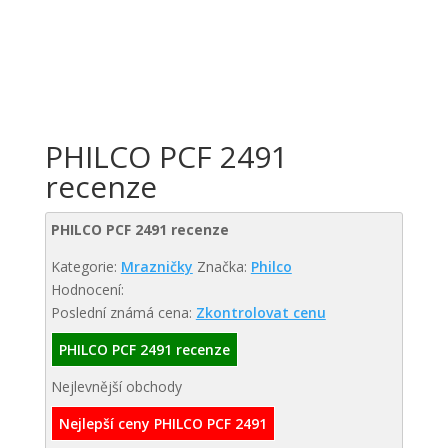
PHILCO PCF 2491
recenze
PHILCO PCF 2491 recenze
Kategorie:
Mrazničky
Značka:
Philco
Hodnocení:
Poslední známá cena:
Zkontrolovat cenu
PHILCO PCF 2491 recenze
Nejlevnější obchody
Nejlepší ceny PHILCO PCF 2491