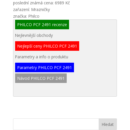
poslední známá cena: 6989 Kč
zařazení: Mrazničky
značka: Philco
PHILCO PCF 2491 recenze
Nejlevnější obchody
Nejlepší ceny PHILCO PCF 2491
Parametry a info o produktu
Parametry PHILCO PCF 2491
Návod PHILCO PCF 2491