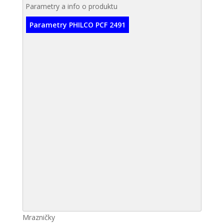
Parametry a info o produktu
Parametry PHILCO PCF 2491
Mrazničky