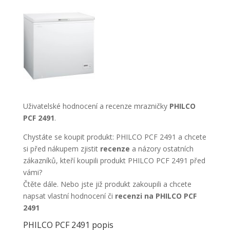
Uživatelské hodnocení a recenze mrazničky
PHILCO
PCF 2491
.
Chystáte se koupit produkt: PHILCO PCF 2491 a chcete
si před nákupem zjistit
recenze
a názory ostatních
zákazníků, kteří koupili produkt PHILCO PCF 2491 před
vámi?
Čtěte dále. Nebo jste již produkt zakoupili a chcete
napsat vlastní hodnocení či
recenzi na PHILCO PCF
2491
PHILCO PCF 2491 popis