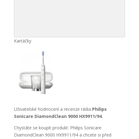
Kartáčky
Uživatelské hodnocení a recenze rádia
Philips
Sonicare DiamondClean 9000 HX9911/94
.
Chystáte se koupit produkt: Philips Sonicare
DiamondClean 9000 HX9911/94 a chcete si před