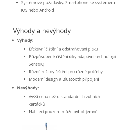
Systémové požadavky: Smartphone se systémem
iOS nebo Android
Výhody a nevýhody
Výhody:
Efektivní čištění a odstraňování plaku
Přizpůsobené čištění díky adaptivní technologii
SenseIQ
Různé režimy čištění pro různé potřeby
Moderní design a Bluetooth připojení
Nevýhody:
Vyšší cena než u standardních zubních
kartáčků
Nabíjecí pouzdro může být objemné