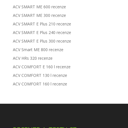
ACV SMART ME 600 recenze
ACV SMART ME 300 recenze
ACV SMART E Plus 210 recenze
ACV SMART E Plus 240 recenze
ACV SMART E Plus 300 recenze
ACV Smart ME 800 recenze
ACV HRs 320 recenze
ACV COMFORT E 160 l recenze
ACV COMFORT 130 l recenze
ACV COMFORT 160 l recenze