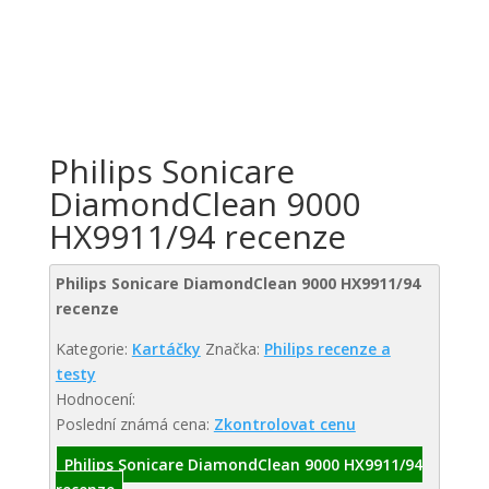
Philips Sonicare
DiamondClean 9000
HX9911/94 recenze
Philips Sonicare DiamondClean 9000 HX9911/94
recenze
Kategorie:
Kartáčky
Značka:
Philips recenze a
testy
Hodnocení:
Poslední známá cena:
Zkontrolovat cenu
Philips Sonicare DiamondClean 9000 HX9911/94