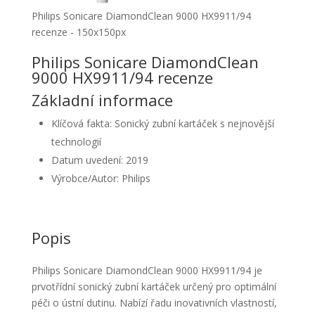
Philips Sonicare DiamondClean 9000 HX9911/94
recenze - 150x150px
Philips Sonicare DiamondClean
9000 HX9911/94 recenze
Základní informace
Klíčová fakta: Sonický zubní kartáček s nejnovější
technologií
Datum uvedení: 2019
Výrobce/Autor: Philips
Popis
Philips Sonicare DiamondClean 9000 HX9911/94 je
prvotřídní sonický zubní kartáček určený pro optimální
péči o ústní dutinu. Nabízí řadu inovativních vlastností,