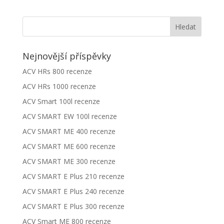
Nejnovější příspěvky
ACV HRs 800 recenze
ACV HRs 1000 recenze
ACV Smart 100l recenze
ACV SMART EW 100l recenze
ACV SMART ME 400 recenze
ACV SMART ME 600 recenze
ACV SMART ME 300 recenze
ACV SMART E Plus 210 recenze
ACV SMART E Plus 240 recenze
ACV SMART E Plus 300 recenze
ACV Smart ME 800 recenze