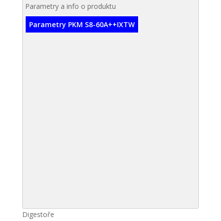
Parametry a info o produktu
Parametry PKM S8-60A++IXTW
Digestoře