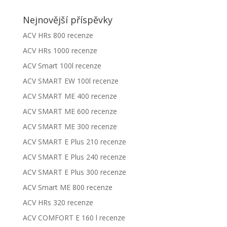
Nejnovější příspěvky
ACV HRs 800 recenze
ACV HRs 1000 recenze
ACV Smart 100l recenze
ACV SMART EW 100l recenze
ACV SMART ME 400 recenze
ACV SMART ME 600 recenze
ACV SMART ME 300 recenze
ACV SMART E Plus 210 recenze
ACV SMART E Plus 240 recenze
ACV SMART E Plus 300 recenze
ACV Smart ME 800 recenze
ACV HRs 320 recenze
ACV COMFORT E 160 l recenze