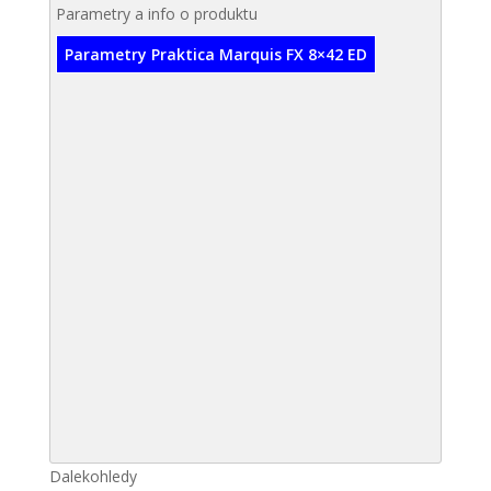
Parametry a info o produktu
Parametry Praktica Marquis FX 8×42 ED
Dalekohledy