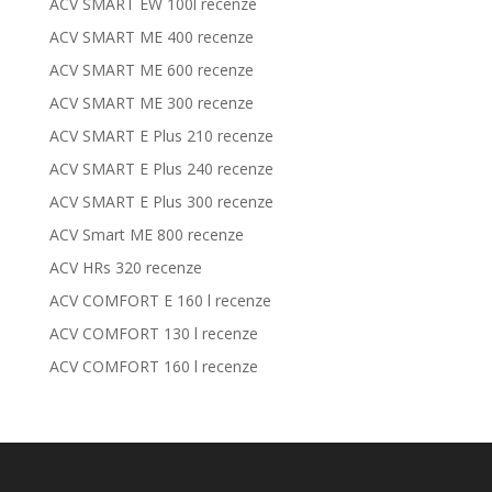
ACV SMART EW 100l recenze
ACV SMART ME 400 recenze
ACV SMART ME 600 recenze
ACV SMART ME 300 recenze
ACV SMART E Plus 210 recenze
ACV SMART E Plus 240 recenze
ACV SMART E Plus 300 recenze
ACV Smart ME 800 recenze
ACV HRs 320 recenze
ACV COMFORT E 160 l recenze
ACV COMFORT 130 l recenze
ACV COMFORT 160 l recenze