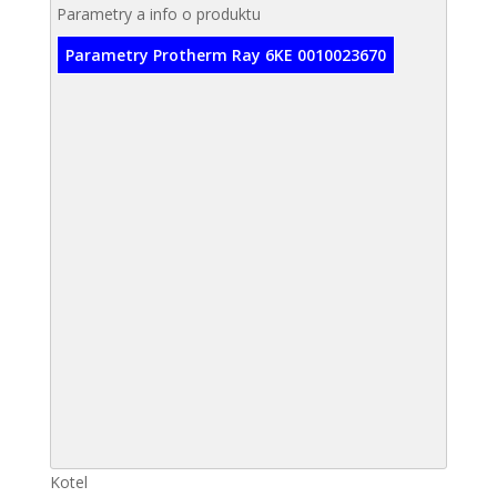
Parametry a info o produktu
Parametry Protherm Ray 6KE 0010023670
Kotel