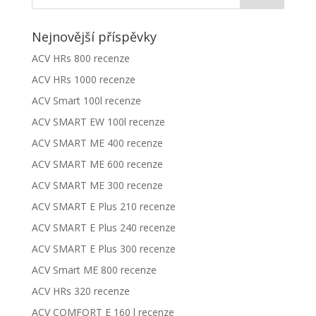
Nejnovější příspěvky
ACV HRs 800 recenze
ACV HRs 1000 recenze
ACV Smart 100l recenze
ACV SMART EW 100l recenze
ACV SMART ME 400 recenze
ACV SMART ME 600 recenze
ACV SMART ME 300 recenze
ACV SMART E Plus 210 recenze
ACV SMART E Plus 240 recenze
ACV SMART E Plus 300 recenze
ACV Smart ME 800 recenze
ACV HRs 320 recenze
ACV COMFORT E 160 l recenze