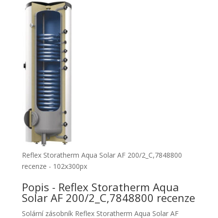
Reflex Storatherm Aqua Solar AF 200/2_C,7848800
recenze - 102x300px
Popis - Reflex Storatherm Aqua
Solar AF 200/2_C,7848800 recenze
Solární zásobník Reflex Storatherm Aqua Solar AF