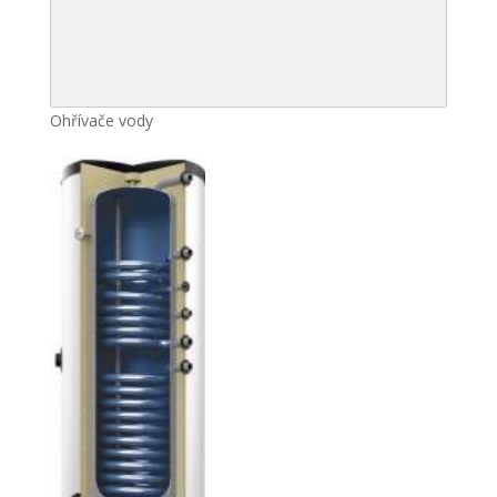
Ohřívače vody