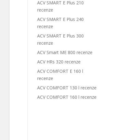
ACV SMART E Plus 210
recenze
ACV SMART E Plus 240
recenze
ACV SMART E Plus 300
recenze
ACV Smart ME 800 recenze
ACV HRs 320 recenze
ACV COMFORT E 160 l
recenze
ACV COMFORT 130 l recenze
ACV COMFORT 160 l recenze