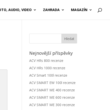
OTO, AUDIO, VIDEO
ZAHRADA
MAGAZÍN
Nejnovější příspěvky
ACV HRs 800 recenze
ACV HRs 1000 recenze
ACV Smart 100l recenze
ACV SMART EW 100l recenze
ACV SMART ME 400 recenze
ACV SMART ME 600 recenze
ACV SMART ME 300 recenze