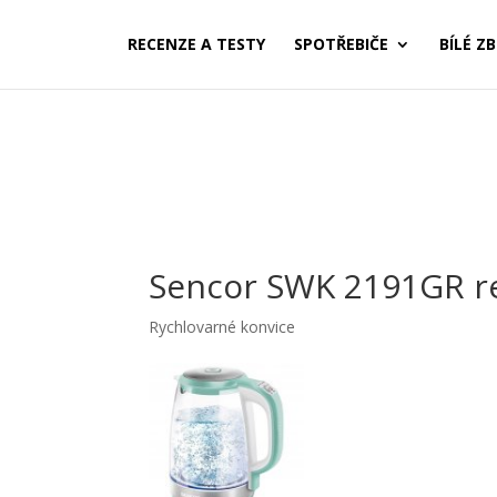
RECENZE A TESTY
SPOTŘEBIČE
BÍLÉ ZB
Sencor SWK 2191GR r
Rychlovarné konvice