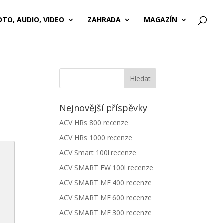
OTO, AUDIO, VIDEO
ZAHRADA
MAGAZÍN
Nejnovější příspěvky
ACV HRs 800 recenze
ACV HRs 1000 recenze
ACV Smart 100l recenze
ACV SMART EW 100l recenze
ACV SMART ME 400 recenze
ACV SMART ME 600 recenze
ACV SMART ME 300 recenze