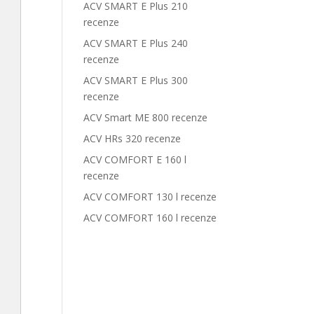
ACV SMART E Plus 210
recenze
ACV SMART E Plus 240
recenze
ACV SMART E Plus 300
recenze
ACV Smart ME 800 recenze
ACV HRs 320 recenze
ACV COMFORT E 160 l
recenze
ACV COMFORT 130 l recenze
ACV COMFORT 160 l recenze