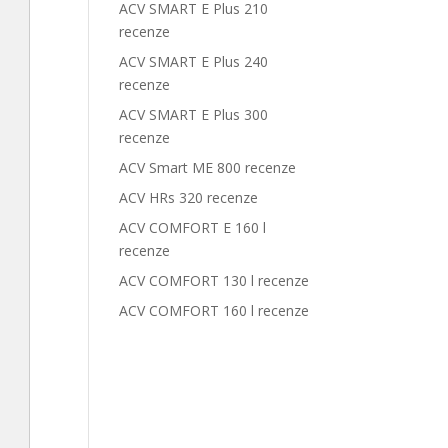
ACV SMART E Plus 210
recenze
ACV SMART E Plus 240
recenze
ACV SMART E Plus 300
recenze
ACV Smart ME 800 recenze
ACV HRs 320 recenze
ACV COMFORT E 160 l
recenze
ACV COMFORT 130 l recenze
ACV COMFORT 160 l recenze