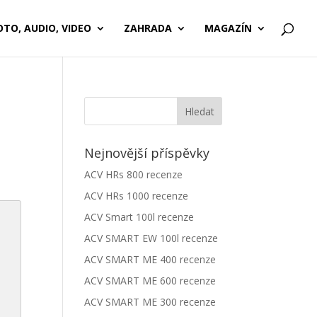
OTO, AUDIO, VIDEO
ZAHRADA
MAGAZÍN
Nejnovější příspěvky
ACV HRs 800 recenze
ACV HRs 1000 recenze
ACV Smart 100l recenze
ACV SMART EW 100l recenze
ACV SMART ME 400 recenze
ACV SMART ME 600 recenze
ACV SMART ME 300 recenze