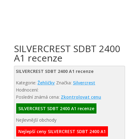
SILVERCREST SDBT 2400
A1 recenze
SILVERCREST SDBT 2400 A1 recenze
Kategorie:
Žehličky
Značka:
Silvercrest
Hodnocení:
Poslední známá cena:
Zkontrolovat cenu
SILVERCREST SDBT 2400 A1 recenze
Nejlevnější obchody
Nejlepší ceny SILVERCREST SDBT 2400 A1