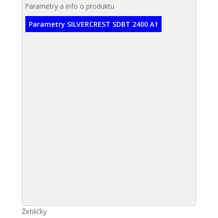
Parametry a info o produktu
Parametry SILVERCREST SDBT 2400 A1
Žehličky