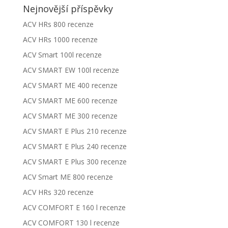
Nejnovější příspěvky
ACV HRs 800 recenze
ACV HRs 1000 recenze
ACV Smart 100l recenze
ACV SMART EW 100l recenze
ACV SMART ME 400 recenze
ACV SMART ME 600 recenze
ACV SMART ME 300 recenze
ACV SMART E Plus 210 recenze
ACV SMART E Plus 240 recenze
ACV SMART E Plus 300 recenze
ACV Smart ME 800 recenze
ACV HRs 320 recenze
ACV COMFORT E 160 l recenze
ACV COMFORT 130 l recenze