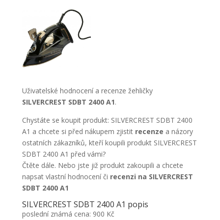
Uživatelské hodnocení a recenze žehličky
SILVERCREST SDBT 2400 A1
.
Chystáte se koupit produkt: SILVERCREST SDBT 2400
A1 a chcete si před nákupem zjistit
recenze
a názory
ostatních zákazníků, kteří koupili produkt SILVERCREST
SDBT 2400 A1 před vámi?
Čtěte dále. Nebo jste již produkt zakoupili a chcete
napsat vlastní hodnocení či
recenzi na SILVERCREST
SDBT 2400 A1
SILVERCREST SDBT 2400 A1 popis
poslední známá cena: 900 Kč