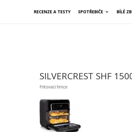
RECENZE A TESTY
SPOTŘEBIČE
BÍLÉ ZB
SILVERCREST SHF 1500
Fritovací hrnce