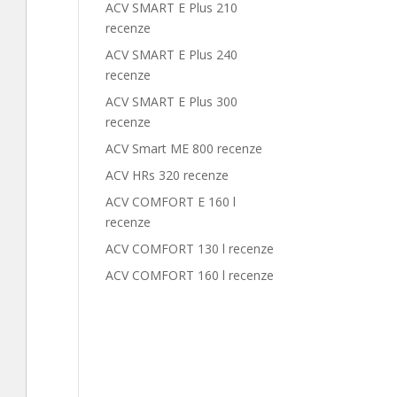
ACV SMART E Plus 210
recenze
ACV SMART E Plus 240
recenze
ACV SMART E Plus 300
recenze
ACV Smart ME 800 recenze
ACV HRs 320 recenze
ACV COMFORT E 160 l
recenze
ACV COMFORT 130 l recenze
ACV COMFORT 160 l recenze