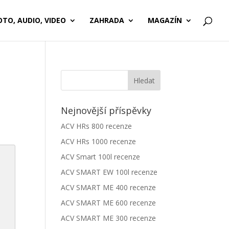
OTO, AUDIO, VIDEO
ZAHRADA
MAGAZÍN
Nejnovější příspěvky
ACV HRs 800 recenze
ACV HRs 1000 recenze
ACV Smart 100l recenze
ACV SMART EW 100l recenze
ACV SMART ME 400 recenze
ACV SMART ME 600 recenze
ACV SMART ME 300 recenze