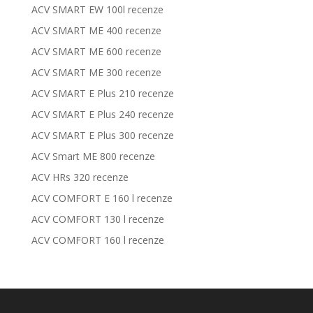
ACV SMART EW 100l recenze
ACV SMART ME 400 recenze
ACV SMART ME 600 recenze
ACV SMART ME 300 recenze
ACV SMART E Plus 210 recenze
ACV SMART E Plus 240 recenze
ACV SMART E Plus 300 recenze
ACV Smart ME 800 recenze
ACV HRs 320 recenze
ACV COMFORT E 160 l recenze
ACV COMFORT 130 l recenze
ACV COMFORT 160 l recenze