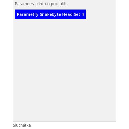
Parametry a info o produktu
Parametry Snakebyte Head:Set 4
Sluchátka