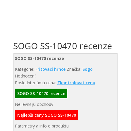
SOGO SS-10470 recenze
SOGO SS-10470 recenze
Kategorie:
Fritovací hrnce
Značka:
Sogo
Hodnocení:
Poslední známá cena:
Zkontrolovat cenu
SOGO SS-10470 recenze
Nejlevnější obchody
Nejlepší ceny SOGO SS-10470
Parametry a info o produktu