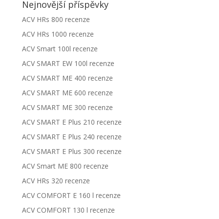
Nejnovější příspěvky
ACV HRs 800 recenze
ACV HRs 1000 recenze
ACV Smart 100l recenze
ACV SMART EW 100l recenze
ACV SMART ME 400 recenze
ACV SMART ME 600 recenze
ACV SMART ME 300 recenze
ACV SMART E Plus 210 recenze
ACV SMART E Plus 240 recenze
ACV SMART E Plus 300 recenze
ACV Smart ME 800 recenze
ACV HRs 320 recenze
ACV COMFORT E 160 l recenze
ACV COMFORT 130 l recenze