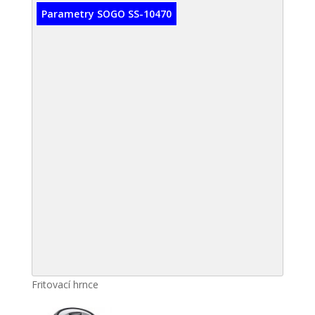
Parametry SOGO SS-10470
Fritovací hrnce