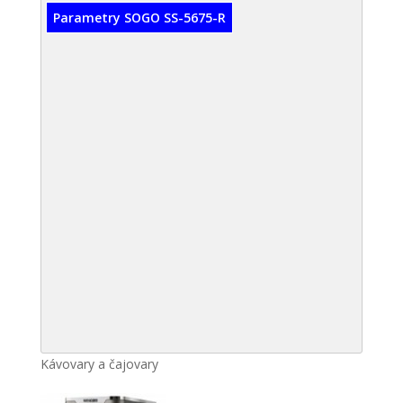
Parametry SOGO SS-5675-R
Kávovary a čajovary