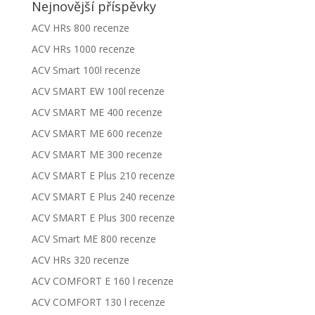
Nejnovější příspěvky
ACV HRs 800 recenze
ACV HRs 1000 recenze
ACV Smart 100l recenze
ACV SMART EW 100l recenze
ACV SMART ME 400 recenze
ACV SMART ME 600 recenze
ACV SMART ME 300 recenze
ACV SMART E Plus 210 recenze
ACV SMART E Plus 240 recenze
ACV SMART E Plus 300 recenze
ACV Smart ME 800 recenze
ACV HRs 320 recenze
ACV COMFORT E 160 l recenze
ACV COMFORT 130 l recenze