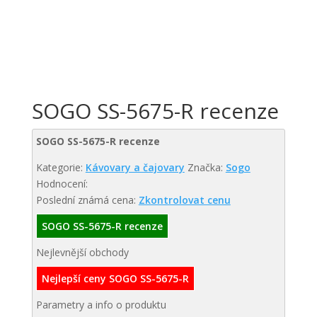
SOGO SS-5675-R recenze
SOGO SS-5675-R recenze
Kategorie:
Kávovary a čajovary
Značka:
Sogo
Hodnocení:
Poslední známá cena:
Zkontrolovat cenu
SOGO SS-5675-R recenze
Nejlevnější obchody
Nejlepší ceny SOGO SS-5675-R
Parametry a info o produktu