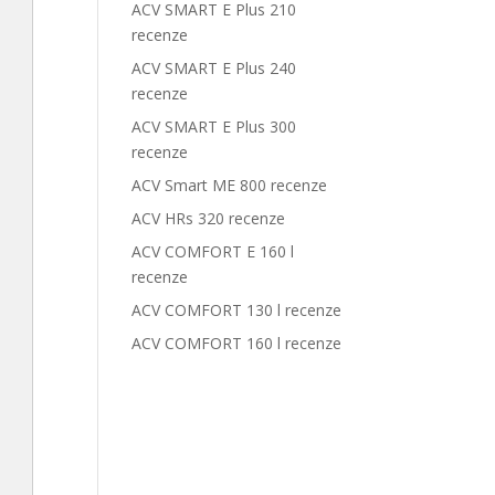
ACV SMART E Plus 210
recenze
ACV SMART E Plus 240
recenze
ACV SMART E Plus 300
recenze
ACV Smart ME 800 recenze
ACV HRs 320 recenze
ACV COMFORT E 160 l
recenze
ACV COMFORT 130 l recenze
ACV COMFORT 160 l recenze