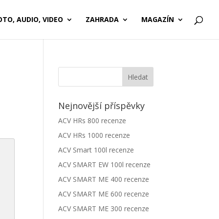
OTO, AUDIO, VIDEO
ZAHRADA
MAGAZÍN
Nejnovější příspěvky
ACV HRs 800 recenze
ACV HRs 1000 recenze
ACV Smart 100l recenze
ACV SMART EW 100l recenze
ACV SMART ME 400 recenze
ACV SMART ME 600 recenze
ACV SMART ME 300 recenze