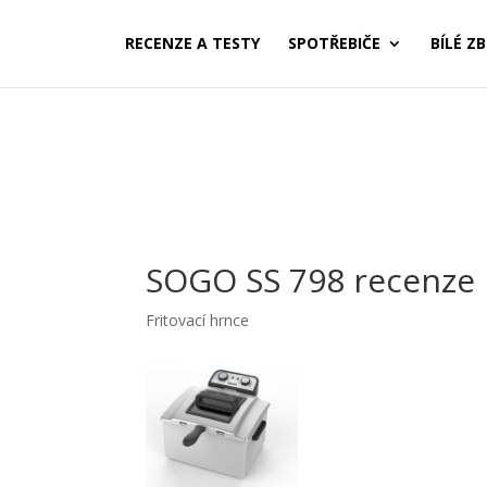
RECENZE A TESTY
SPOTŘEBIČE
BÍLÉ ZB
SOGO SS 798 recenze
Fritovací hrnce