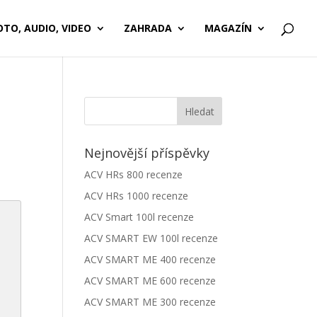
OTO, AUDIO, VIDEO
ZAHRADA
MAGAZÍN
Nejnovější příspěvky
ACV HRs 800 recenze
ACV HRs 1000 recenze
ACV Smart 100l recenze
ACV SMART EW 100l recenze
ACV SMART ME 400 recenze
ACV SMART ME 600 recenze
ACV SMART ME 300 recenze