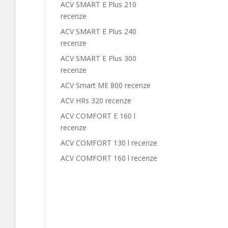
ACV SMART E Plus 210
recenze
ACV SMART E Plus 240
recenze
ACV SMART E Plus 300
recenze
ACV Smart ME 800 recenze
ACV HRs 320 recenze
ACV COMFORT E 160 l
recenze
ACV COMFORT 130 l recenze
ACV COMFORT 160 l recenze