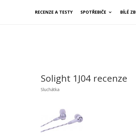
RECENZE A TESTY
SPOTŘEBIČE
BÍLÉ ZB
Solight 1J04 recenze
Sluchátka