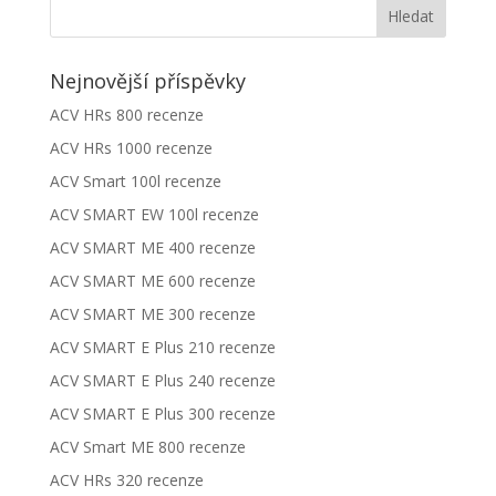
Nejnovější příspěvky
ACV HRs 800 recenze
ACV HRs 1000 recenze
ACV Smart 100l recenze
ACV SMART EW 100l recenze
ACV SMART ME 400 recenze
ACV SMART ME 600 recenze
ACV SMART ME 300 recenze
ACV SMART E Plus 210 recenze
ACV SMART E Plus 240 recenze
ACV SMART E Plus 300 recenze
ACV Smart ME 800 recenze
ACV HRs 320 recenze