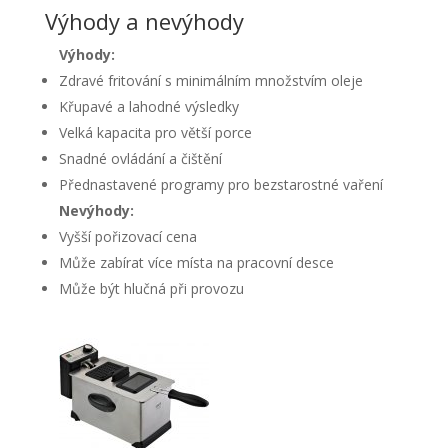
Výhody a nevýhody
Výhody:
Zdravé fritování s minimálním množstvím oleje
Křupavé a lahodné výsledky
Velká kapacita pro větší porce
Snadné ovládání a čištění
Přednastavené programy pro bezstarostné vaření
Nevýhody:
Vyšší pořizovací cena
Může zabírat více místa na pracovní desce
Může být hlučná při provozu