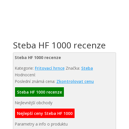
Steba HF 1000 recenze
Steba HF 1000 recenze
Kategorie:
Fritovací hrnce
Značka:
Steba
Hodnocení:
Poslední známá cena:
Zkontrolovat cenu
Steba HF 1000 recenze
Nejlevnější obchody
Nejlepší ceny Steba HF 1000
Parametry a info o produktu