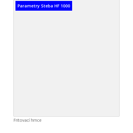
Parametry Steba HF 1000
Fritovací hrnce