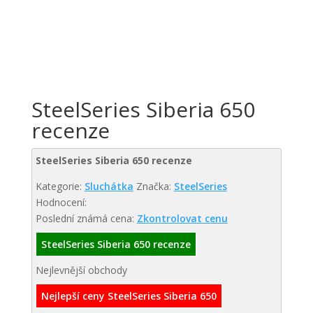
SteelSeries Siberia 650
recenze
SteelSeries Siberia 650 recenze
Kategorie:
Sluchátka
Značka:
SteelSeries
Hodnocení:
Poslední známá cena:
Zkontrolovat cenu
SteelSeries Siberia 650 recenze
Nejlevnější obchody
Nejlepší ceny SteelSeries Siberia 650