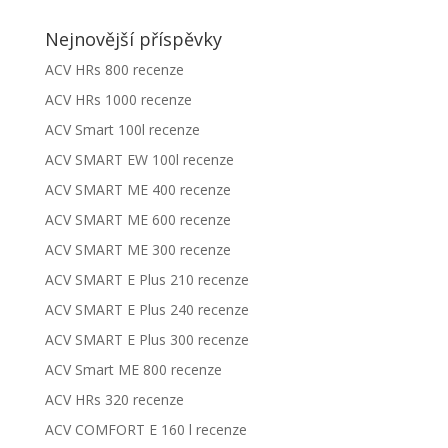
Nejnovější příspěvky
ACV HRs 800 recenze
ACV HRs 1000 recenze
ACV Smart 100l recenze
ACV SMART EW 100l recenze
ACV SMART ME 400 recenze
ACV SMART ME 600 recenze
ACV SMART ME 300 recenze
ACV SMART E Plus 210 recenze
ACV SMART E Plus 240 recenze
ACV SMART E Plus 300 recenze
ACV Smart ME 800 recenze
ACV HRs 320 recenze
ACV COMFORT E 160 l recenze