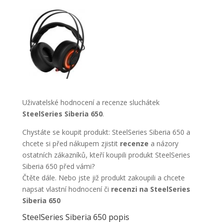
Uživatelské hodnocení a recenze sluchátek
SteelSeries Siberia 650
.
Chystáte se koupit produkt: SteelSeries Siberia 650 a
chcete si před nákupem zjistit
recenze
a názory
ostatních zákazníků, kteří koupili produkt SteelSeries
Siberia 650 před vámi?
Čtěte dále. Nebo jste již produkt zakoupili a chcete
napsat vlastní hodnocení či
recenzi na SteelSeries
Siberia 650
SteelSeries Siberia 650 popis