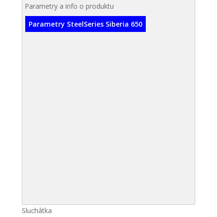
Parametry a info o produktu
Parametry SteelSeries Siberia 650
Sluchátka