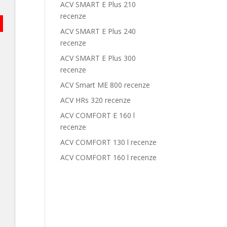
ACV SMART E Plus 210
recenze
ACV SMART E Plus 240
recenze
ACV SMART E Plus 300
recenze
ACV Smart ME 800 recenze
ACV HRs 320 recenze
ACV COMFORT E 160 l
recenze
ACV COMFORT 130 l recenze
ACV COMFORT 160 l recenze