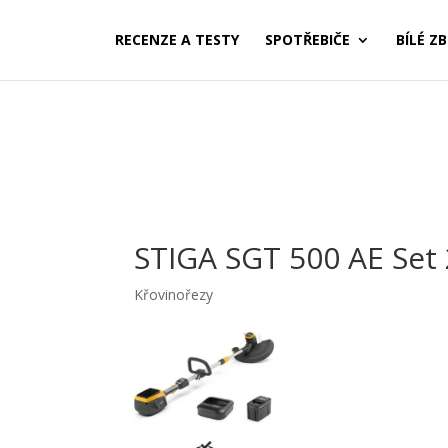
RECENZE A TESTY
SPOTŘEBIČE
BÍLÉ ZB
STIGA SGT 500 AE Set
Křovinořezy