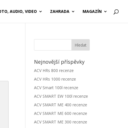
OTO, AUDIO, VIDEO
ZAHRADA
MAGAZÍN
Nejnovější příspěvky
ACV HRs 800 recenze
ACV HRs 1000 recenze
ACV Smart 100l recenze
ACV SMART EW 100l recenze
ACV SMART ME 400 recenze
ACV SMART ME 600 recenze
ACV SMART ME 300 recenze