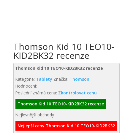
Thomson Kid 10 TEO10-
KID2BK32 recenze
Thomson Kid 10 TEO10-KID2BK32 recenze
Kategorie:
Tablety
Značka:
Thomson
Hodnocení:
Poslední známá cena:
Zkontrolovat cenu
Thomson Kid 10 TEO10-KID2BK32 recenze
Nejlevnější obchody
Nejlepší ceny Thomson Kid 10 TEO10-KID2BK32