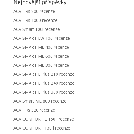
Nejnovější příspěvky
ACV HRs 800 recenze
ACV HRs 1000 recenze
ACV Smart 100l recenze
ACV SMART EW 100l recenze
ACV SMART ME 400 recenze
ACV SMART ME 600 recenze
ACV SMART ME 300 recenze
ACV SMART E Plus 210 recenze
ACV SMART E Plus 240 recenze
ACV SMART E Plus 300 recenze
ACV Smart ME 800 recenze
ACV HRs 320 recenze
ACV COMFORT E 160 l recenze
ACV COMFORT 130 l recenze