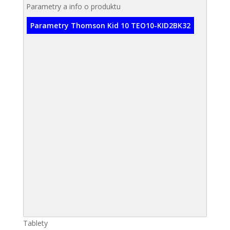
Parametry a info o produktu
Parametry Thomson Kid 10 TEO10-KID2BK32
Tablety