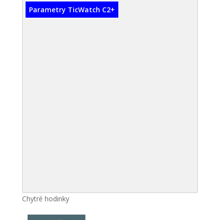
Parametry TicWatch C2+
Chytré hodinky