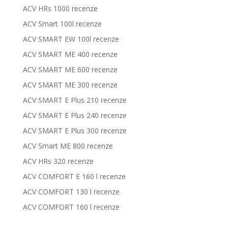
ACV HRs 1000 recenze
ACV Smart 100l recenze
ACV SMART EW 100l recenze
ACV SMART ME 400 recenze
ACV SMART ME 600 recenze
ACV SMART ME 300 recenze
ACV SMART E Plus 210 recenze
ACV SMART E Plus 240 recenze
ACV SMART E Plus 300 recenze
ACV Smart ME 800 recenze
ACV HRs 320 recenze
ACV COMFORT E 160 l recenze
ACV COMFORT 130 l recenze
ACV COMFORT 160 l recenze