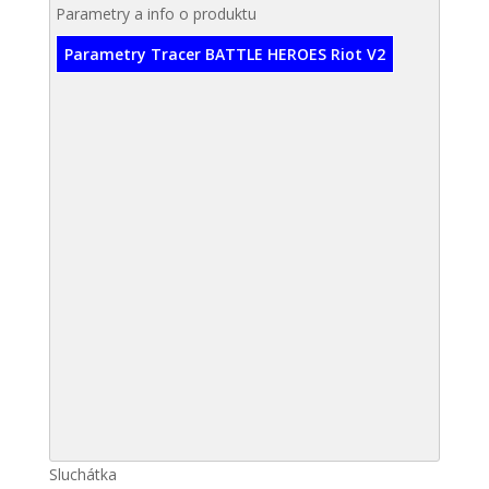
Parametry a info o produktu
Parametry Tracer BATTLE HEROES Riot V2
Sluchátka