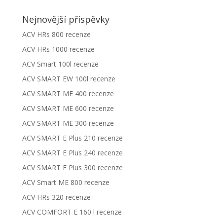
Nejnovější příspěvky
ACV HRs 800 recenze
ACV HRs 1000 recenze
ACV Smart 100l recenze
ACV SMART EW 100l recenze
ACV SMART ME 400 recenze
ACV SMART ME 600 recenze
ACV SMART ME 300 recenze
ACV SMART E Plus 210 recenze
ACV SMART E Plus 240 recenze
ACV SMART E Plus 300 recenze
ACV Smart ME 800 recenze
ACV HRs 320 recenze
ACV COMFORT E 160 l recenze