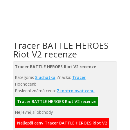
Tracer BATTLE HEROES
Riot V2 recenze
Tracer BATTLE HEROES Riot V2 recenze
Kategorie:
Sluchátka
Značka:
Tracer
Hodnocení:
Poslední známá cena:
Zkontrolovat cenu
Tracer BATTLE HEROES Riot V2 recenze
Nejlevnější obchody
Nejlepší ceny Tracer BATTLE HEROES Riot V2