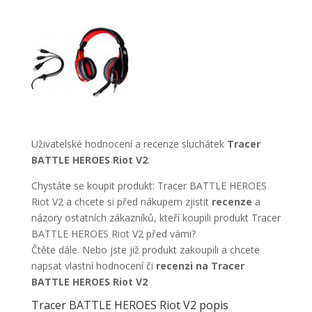
Uživatelské hodnocení a recenze sluchátek
Tracer
BATTLE HEROES Riot V2
.
Chystáte se koupit produkt: Tracer BATTLE HEROES
Riot V2 a chcete si před nákupem zjistit
recenze
a
názory ostatních zákazníků, kteří koupili produkt Tracer
BATTLE HEROES Riot V2 před vámi?
Čtěte dále. Nebo jste již produkt zakoupili a chcete
napsat vlastní hodnocení či
recenzi na Tracer
BATTLE HEROES Riot V2
Tracer BATTLE HEROES Riot V2 popis