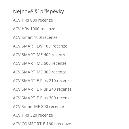
Nejnovější příspěvky
ACV HRs 800 recenze
ACV HRs 1000 recenze
ACV Smart 100l recenze
ACV SMART EW 100l recenze
ACV SMART ME 400 recenze
ACV SMART ME 600 recenze
ACV SMART ME 300 recenze
ACV SMART E Plus 210 recenze
ACV SMART E Plus 240 recenze
ACV SMART E Plus 300 recenze
ACV Smart ME 800 recenze
ACV HRs 320 recenze
ACV COMFORT E 160 l recenze