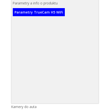
Parametry a info o produktu
Parametry TrueCam H5 WiFi
Kamery do auta